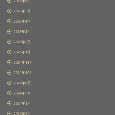
2025年9月
2025年5月
2025年4月
2025年3月
2025年2月
2025年1月
2024年11月
2024年10月
2024年9月
2024年3月
2024年1月
2023年9月