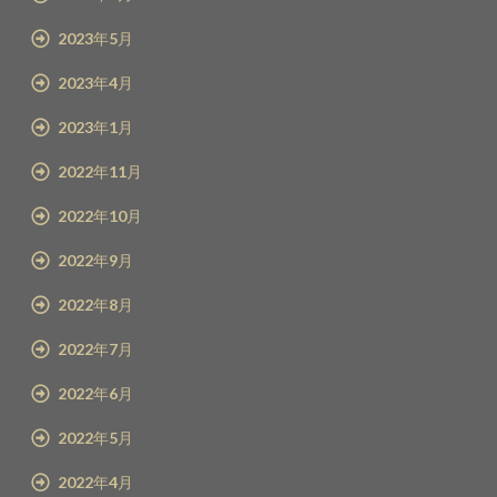
2023年5月
2023年4月
2023年1月
2022年11月
2022年10月
2022年9月
2022年8月
2022年7月
2022年6月
2022年5月
2022年4月