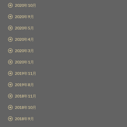
2020年10月
2020年9月
2020年5月
2020年4月
2020年3月
2020年1月
2019年11月
2019年8月
2018年11月
2018年10月
2018年9月