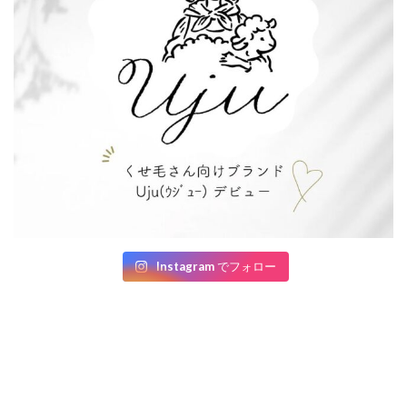
Instagram でフォロー