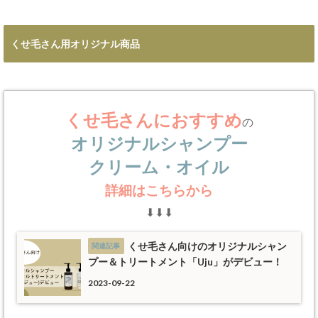
くせ毛さん用オリジナル商品
くせ毛さんにおすすめ
の
オリジナルシャンプー
クリーム・オイル
詳細はこちらから
⬇︎⬇︎⬇︎
くせ毛さん向けのオリジナルシャン
プー＆トリートメント「Uju」がデビュー！
2023-09-22