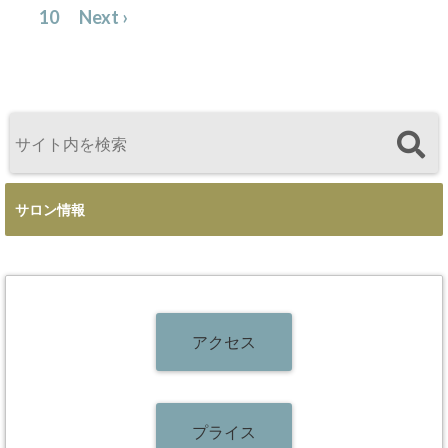
10
Next ›
サロン情報
アクセス
プライス