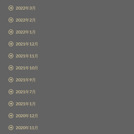
2022年3月
2022年2月
2022年1月
2021年12月
2021年11月
2021年10月
2021年9月
2021年7月
2021年1月
2020年12月
2020年11月