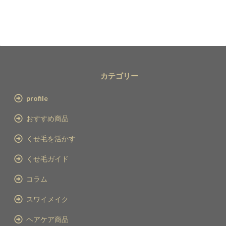
カテゴリー
profile
おすすめ商品
くせ毛を活かす
くせ毛ガイド
コラム
スワイメイク
ヘアケア商品