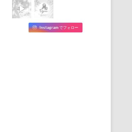
Instagram でフォロー