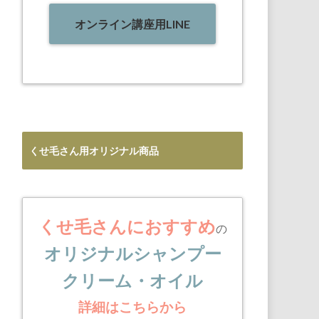
オンライン講座用LINE
くせ毛さん用オリジナル商品
くせ毛さんにおすすめ
の
オリジナルシャンプー
クリーム・オイル
詳細はこちらから