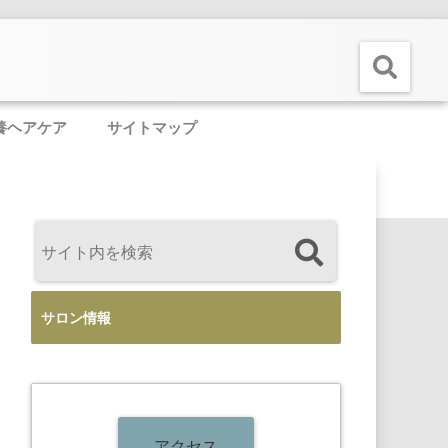
養ヘアケア
サイトマップ
サロン情報
アクセス