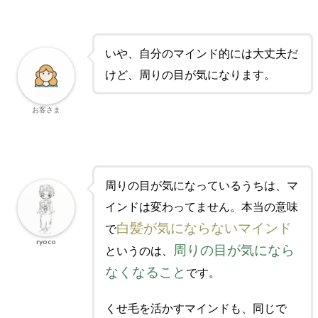
いや、自分のマインド的には大丈夫だ
けど、周りの目が気になります。
お客さま
周りの目が気になっているうちは、マ
インドは変わってません。本当の意味
白髪が気にならないマインド
で
ryoco
周りの目が気になら
というのは、
なくなること
です。
くせ毛を活かすマインドも、同じで