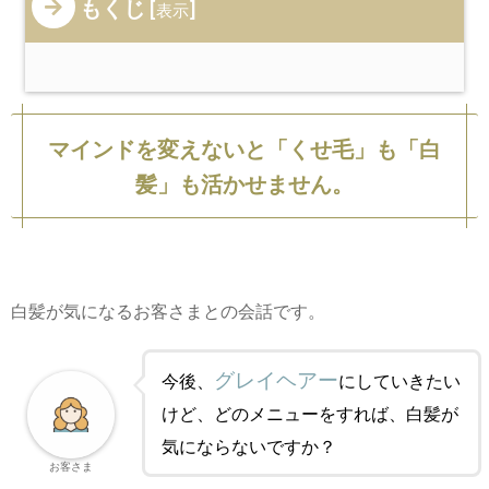
もくじ
[
]
表示
マインドを変えないと「くせ毛」も「白
髪」も活かせません。
白髪が気になるお客さまとの会話です。
グレイヘアー
今後、
にしていきたい
けど、どのメニューをすれば、白髪が
気にならないですか？
お客さま