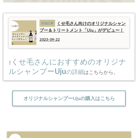
くせ毛さん向けのオリジナルシャン
プー＆トリートメント「Uju」がデビュー！
2023-09-22
くせ毛さんにおすすめのオリジナ
⇧
ルシャンプーUju
の詳細
はこちらから。
オリジナルシャンプーUjuの購入はこちら