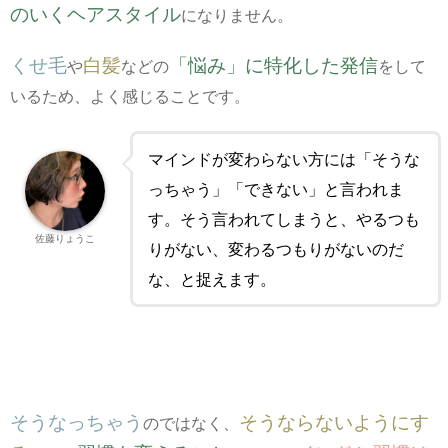
のいくヘアスタイル
になりません。
くせ毛
白髪
「悩み」に特化した発信
や
などの
をして
いるため、よく感じることです。
マインドが変わらない方には「そうな
っちゃう」「できない」と言われま
す。そう言われてしまうと、やるつも
佐藤りょうこ
りがない、変わるつもりがないのだ
な、と捉えます。
そうなっちゃう
そうならないようにす
のではなく、