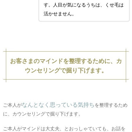
す。人目が気になるうちは、くせ毛は
活かせません。
お客さまのマインドを整理するために、カ
ウンセリングで掘り下げます。
なんとなく思っている気持ち
ご本人が
を整理するため
に、カウンセリングで掘り下げます。
ご本人がマインドは大丈夫、とおっしゃていても、お話を