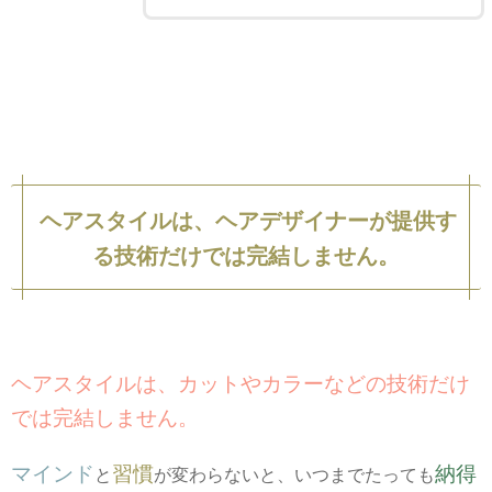
ヘアスタイルは、ヘアデザイナーが提供す
る技術だけでは完結しません。
ヘアスタイルは、カットやカラーなどの技術だけ
では完結しません。
マインド
習慣
納得
と
が変わらないと、いつまでたっても