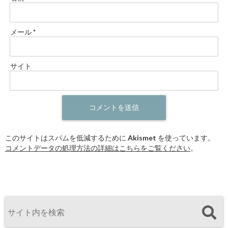
メール
*
サイト
このサイトはスパムを低減するために Akismet を使っています。
コメントデータの処理方法の詳細はこちらをご覧ください
。