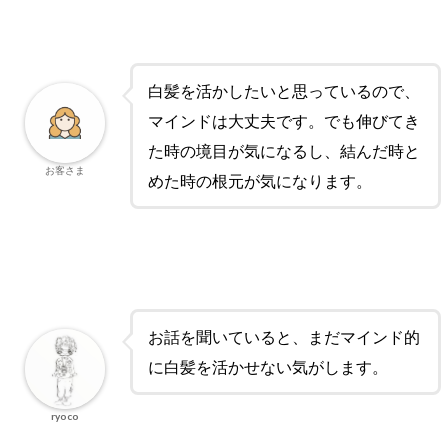
白髪を活かしたいと思っているので、
マインドは大丈夫です。でも伸びてき
た時の境目が気になるし、結んだ時と
お客さま
めた時の根元が気になります。
お話を聞いていると、まだマインド的
に白髪を活かせない気がします。
ryoco