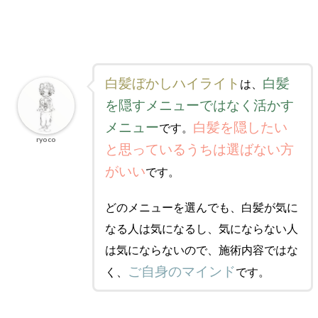
白髪ぼかしハイライト
白髪
は、
を隠すメニューではなく活かす
メニュー
白髪を隠したい
です。
ryoco
と思っているうちは選ばない方
がいい
です。
どのメニューを選んでも、白髪が気に
なる人は気になるし、気にならない人
は気にならないので、施術内容ではな
ご自身のマインド
く、
です。