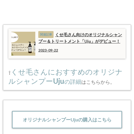
くせ毛さん向けのオリジナルシャン
プー＆トリートメント「Uju」がデビュー！
2023-09-22
くせ毛さんにおすすめのオリジナ
⇧
ルシャンプーUju
の詳細
はこちらから。
オリジナルシャンプーUjuの購入はこちら