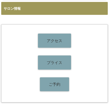
サロン情報
アクセス
プライス
ご予約