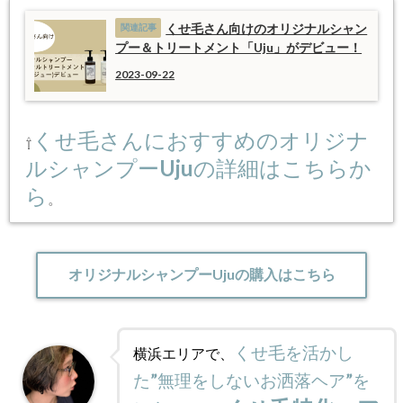
くせ毛さん向けのオリジナルシャン
プー＆トリートメント「Uju」がデビュー！
2023-09-22
くせ毛さんにおすすめのオリジナ
⇧
ルシャンプーUjuの詳細はこちらか
ら
。
オリジナルシャンプーUjuの購入はこちら
くせ毛を活かし
横浜エリアで、
た”無理をしないお洒落ヘア”を