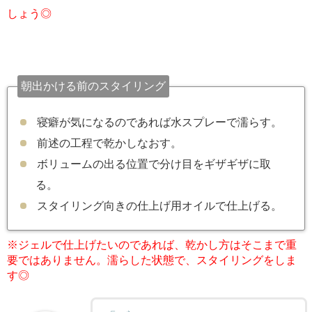
しょう◎
朝出かける前のスタイリング
寝癖が気になるのであれば水スプレーで濡らす。
前述の工程で乾かしなおす。
ボリュームの出る位置で分け目をギザギザに取
る。
スタイリング向きの仕上げ用オイルで仕上げる。
※ジェルで仕上げたいのであれば、乾かし方はそこまで重
要ではありません。濡らした状態で、スタイリングをしま
す◎