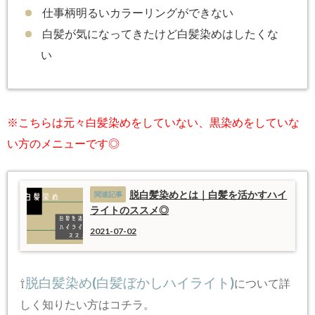
仕事柄明るいカラーリングができない
白髪が気になってきたけど白髪染めはしたくな
い
※こちらは元々白髪染めをしていない、黒染めをしていな
い方のメニューです◎
脱白髪染めとは｜白髪を活かすハイ
ライトのススメ◎
2021-07-02
脱白髪染め(白髪ぼかしハイライト)
⇧
について詳
しく知りたい方はコチラ。