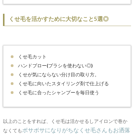
くせ毛を活かすために大切なこと5選◎
くせ毛カット
ハンドブロー(ブラシを使わない◎)
くせが気にならない分け目の取り方。
くせ毛に向いたスタイリング剤で仕上げる
くせ毛に合ったシャンプーを毎日使う
以上のことをすれば、くせ毛は活かせるしアイロンで巻か
ボサボサになりがちなくせ毛さんもお洒落
なくても