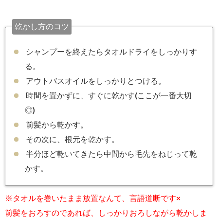
乾かし方のコツ
シャンプーを終えたらタオルドライをしっかりす
る。
アウトバスオイルをしっかりとつける。
時間を置かずに、すぐに乾かす(ここが一番大切
◎)
前髪から乾かす。
その次に、根元を乾かす。
半分ほど乾いてきたら中間から毛先をねじって乾
かす。
※タオルを巻いたまま放置なんて、言語道断です×
前髪をおろすのであれば、しっかりおろしながら乾かしま