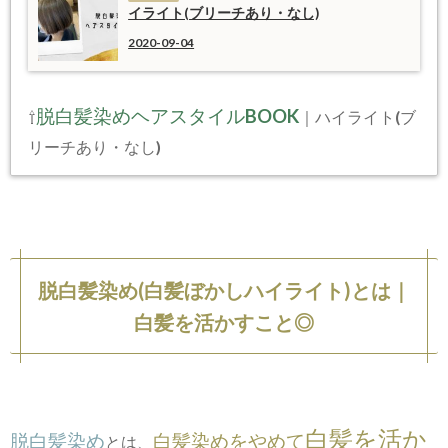
イライト(ブリーチあり・なし)
2020-09-04
脱白髪染めヘアスタイルBOOK
⇧
｜ハイライト(ブ
リーチあり・なし)
脱白髪染め(白髪ぼかしハイライト)とは｜
白髪を活かすこと◎
白髪を活か
脱白髪染め
白髪染めをやめて
とは、