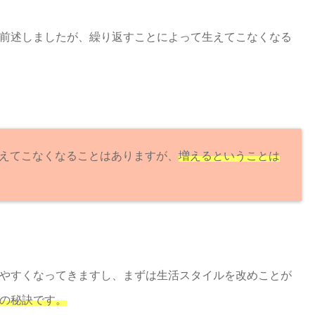
前述しましたが、繰り返すことによって生えてこなくなる
えてこなくなることはありますが、
増えるということは
やすくなってきますし、まずは生活スタイルを改めことが
の秘訣です。