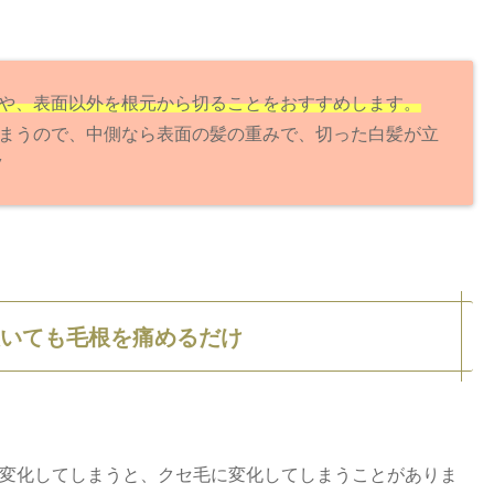
や、表面以外を根元から切ることをおすすめします。
まうので、中側なら表面の髪の重みで、切った白髪が立
/
抜いても毛根を痛めるだけ
変化してしまうと、クセ毛に変化してしまうことがありま