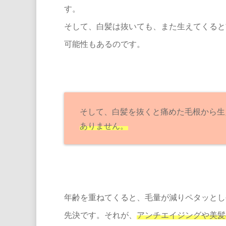
す。
そして、白髪は抜いても、また生えてくると
可能性もあるのです。
そして、白髪を抜くと痛めた毛根から生
ありません。
年齢を重ねてくると、毛量が減りペタッとし
先決です。それが、
アンチエイジングや美髪