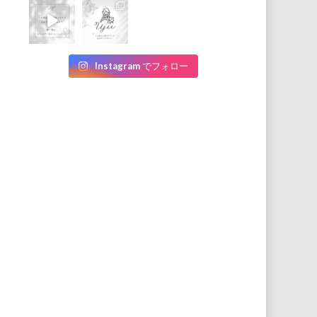
Instagram でフォロー