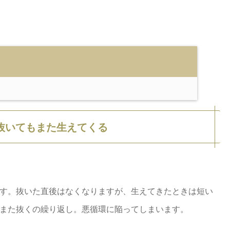
抜いてもまた生えてくる
す。抜いた直後はなくなりますが、生えてきたときは短い
･また抜くの繰り返し。悪循環に陥ってしまいます。