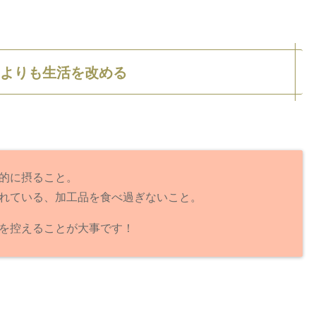
くよりも生活を改める
的に摂ること。
れている、加工品を食べ過ぎないこと。
を控えることが大事です！