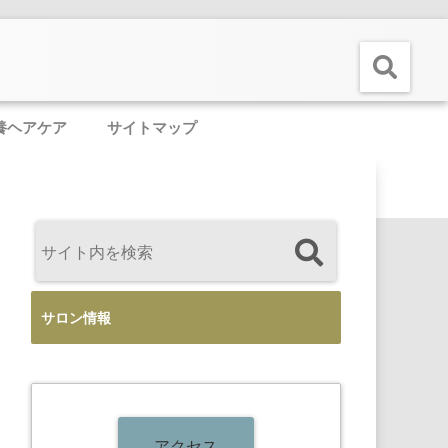
養ヘアケア
サイトマップ
サロン情報
アクセス