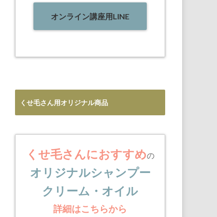
オンライン講座用LINE
くせ毛さん用オリジナル商品
くせ毛さんにおすすめ
の
オリジナルシャンプー
クリーム・オイル
詳細はこちらから