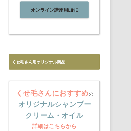
オンライン講座用LINE
くせ毛さん用オリジナル商品
くせ毛さんにおすすめ
の
オリジナルシャンプー
クリーム・オイル
詳細はこちらから