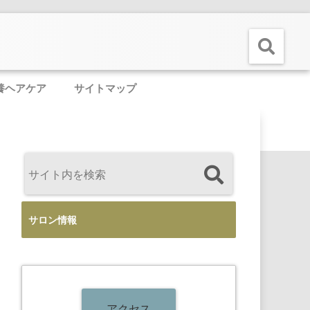
養ヘアケア
サイトマップ
サロン情報
アクセス