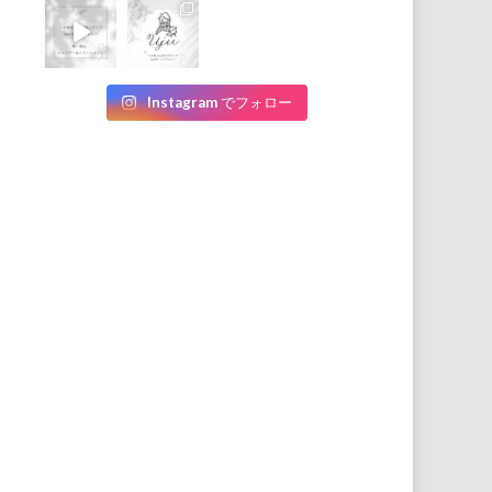
Instagram でフォロー