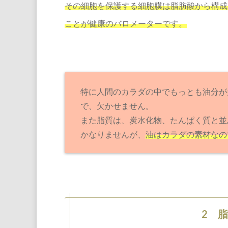
その細胞を保護する細胞膜は脂肪酸から構成
ことが健康のバロメーターです。
特に人間のカラダの中でもっとも油分が
で、欠かせません。
また脂質は、炭水化物、たんぱく質と並
かなりませんが、
油はカラダの素材なの
2 