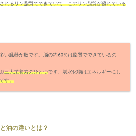
されるリン脂質でできていて、このリン脂質が優れている
多い臓器が脳です。脳の約60％は脂質でできているの
ぶ
三大栄養素のひとつ
です。炭水化物はエネルギーにし
です。
脂と油の違いとは？