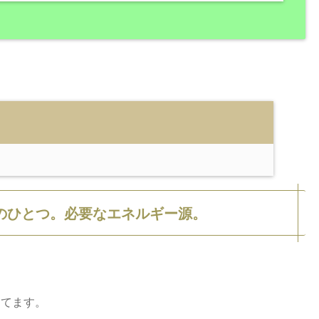
のひとつ。必要なエネルギー源。
きてます。